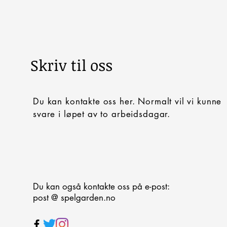
Skriv til oss
Du kan kontakte oss her. Normalt vil vi kunne
svare i løpet av to arbeidsdagar.
Du kan også kontakte oss på e-post:
post @ spelgarden.no