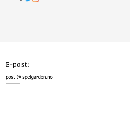
E-post:
post @ spelgarden.no